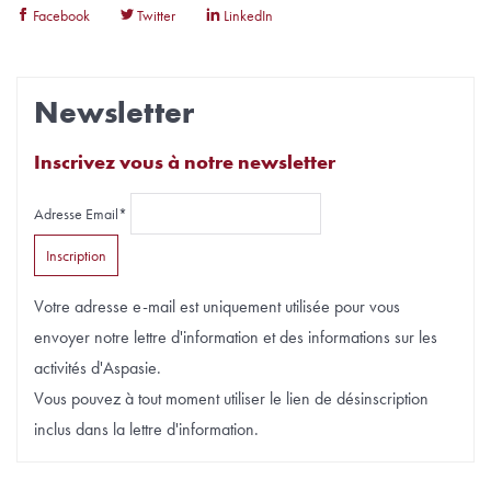
Facebook
Twitter
LinkedIn
Newsletter
Inscrivez vous à notre newsletter
Adresse Email*
Votre adresse e-mail est uniquement utilisée pour vous
envoyer notre lettre d'information et des informations sur les
activités d'Aspasie.
Vous pouvez à tout moment utiliser le lien de désinscription
inclus dans la lettre d'information.