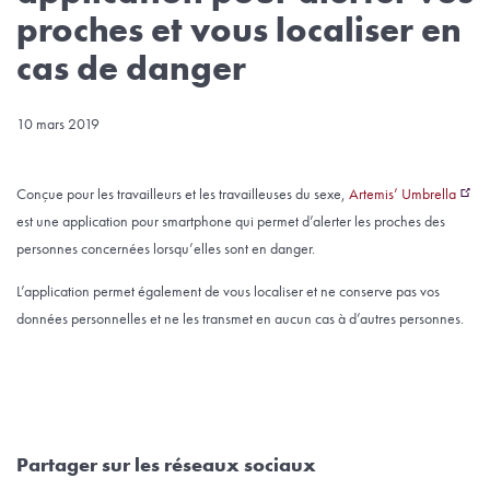
proches et vous localiser en
cas de danger
10 mars 2019
Conçue pour les travailleurs et les travailleuses du sexe,
Artemis’ Umbrella
est une application pour smartphone qui permet d’alerter les proches des
personnes concernées lorsqu’elles sont en danger.
L’application permet également de vous localiser et ne conserve pas vos
données personnelles et ne les transmet en aucun cas à d’autres personnes.
Partager sur les réseaux sociaux