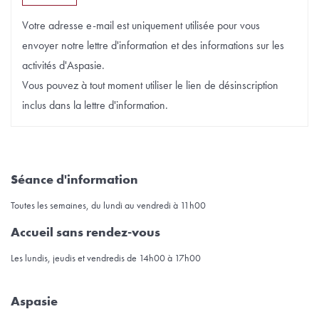
Votre adresse e-mail est uniquement utilisée pour vous
envoyer notre lettre d'information et des informations sur les
activités d'Aspasie.
Vous pouvez à tout moment utiliser le lien de désinscription
inclus dans la lettre d'information.
Séance d'information
Toutes les semaines, du lundi au vendredi à 11h00
Accueil sans rendez-vous
Les lundis, jeudis et vendredis de 14h00 à 17h00
Aspasie