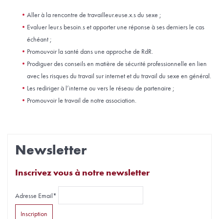
Aller à la rencontre de travailleur.euse.x.s du sexe ;
Evaluer leur.s besoin.s et apporter une réponse à ses derniers le cas
échéant ;
Promouvoir la santé dans une approche de RdR.
Prodiguer des conseils en matière de sécurité professionnelle en lien
avec les risques du travail sur internet et du travail du sexe en général.
Les rediriger à l’interne ou vers le réseau de partenaire ;
Promouvoir le travail de notre association.
Newsletter
Inscrivez vous à notre newsletter
Adresse Email*