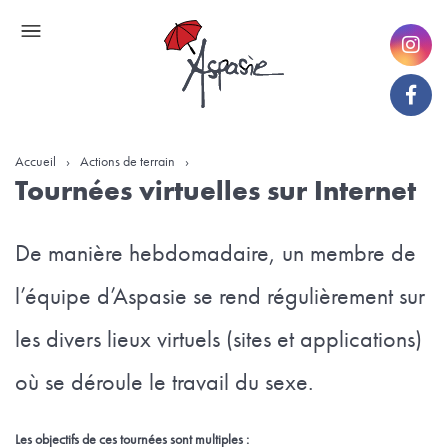
Accueil
›
Actions de terrain
›
Tournées virtuelles sur Internet
De manière hebdomadaire, un membre de
l’équipe d’Aspasie se rend régulièrement sur
les divers lieux virtuels (sites et applications)
où se déroule le travail du sexe.
Les objectifs de ces tournées sont multiples :