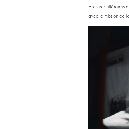
Archives littéraires 
avec la mission de le 