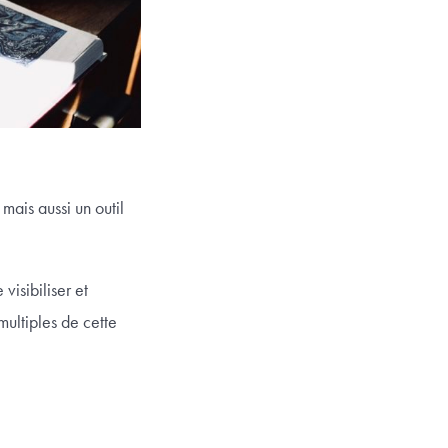
 mais aussi un outil
visibiliser et
multiples de cette