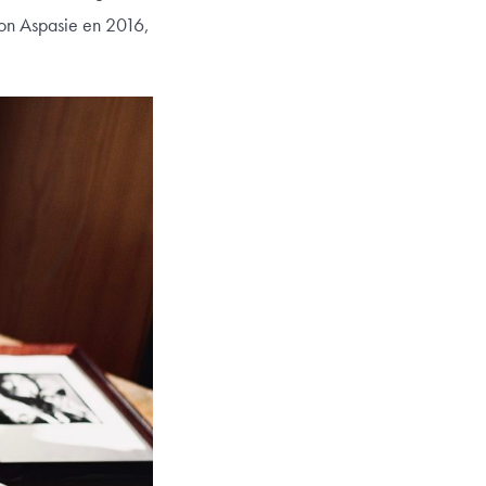
tion Aspasie en 2016,