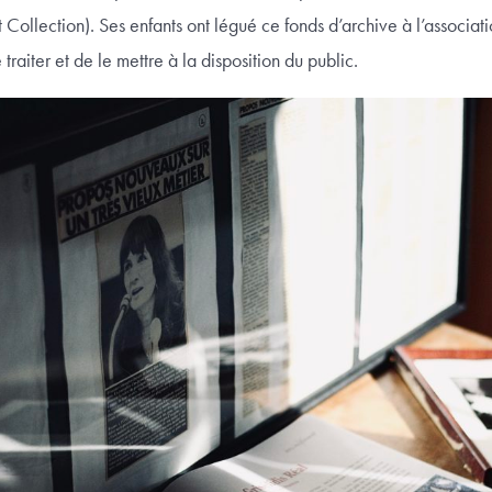
et Collection). Ses enfants ont légué ce fonds d’archive à l’associa
traiter et de le mettre à la disposition du public.