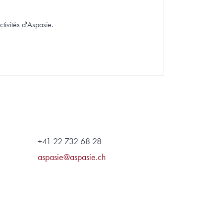
ctivités d'Aspasie.
+41 22 732 68 28
aspasie@aspasie.ch