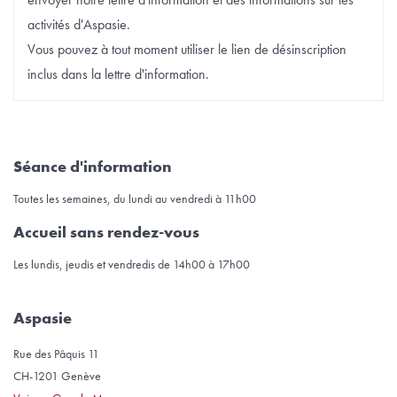
activités d'Aspasie.
Vous pouvez à tout moment utiliser le lien de désinscription
inclus dans la lettre d'information.
Séance d'information
Toutes les semaines, du lundi au vendredi à 11h00
Accueil sans rendez-vous
Les lundis, jeudis et vendredis de 14h00 à 17h00
Aspasie
Rue des Pâquis 11
CH-1201 Genève