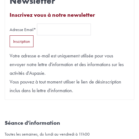
Newsletter
Inscrivez vous à notre newsletter
Adresse Email*
Votre adresse e-mail est uniquement utilisée pour vous
envoyer notre lettre d'information et des informations sur les
activités d'Aspasie.
Vous pouvez à tout moment utiliser le lien de désinscription
inclus dans la lettre d'information.
Séance d'information
Toutes les semaines, du lundi au vendredi à 11h00