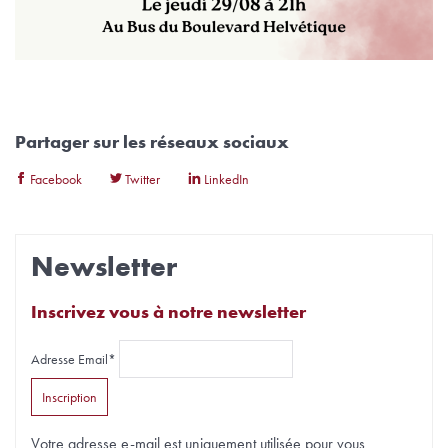
Partager sur les réseaux sociaux
Facebook
Twitter
LinkedIn
Newsletter
Inscrivez vous à notre newsletter
Adresse Email*
Votre adresse e-mail est uniquement utilisée pour vous