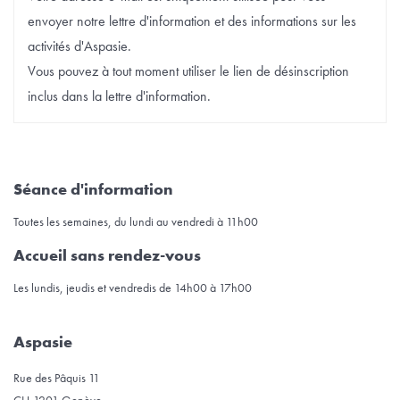
envoyer notre lettre d'information et des informations sur les
activités d'Aspasie.
Vous pouvez à tout moment utiliser le lien de désinscription
inclus dans la lettre d'information.
Séance d'information
Toutes les semaines, du lundi au vendredi à 11h00
Accueil sans rendez-vous
Les lundis, jeudis et vendredis de 14h00 à 17h00
Aspasie
Rue des Pâquis 11