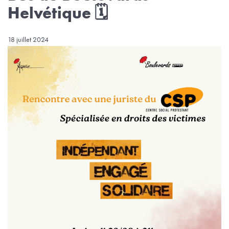
Helvétique 🗓
18 juillet 2024