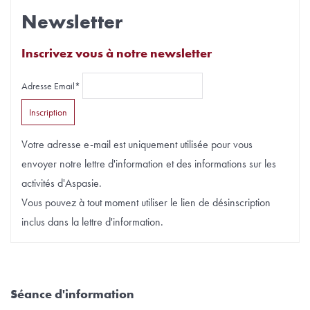
Newsletter
Inscrivez vous à notre newsletter
Adresse Email*
Votre adresse e-mail est uniquement utilisée pour vous
envoyer notre lettre d'information et des informations sur les
activités d'Aspasie.
Vous pouvez à tout moment utiliser le lien de désinscription
inclus dans la lettre d'information.
Séance d'information