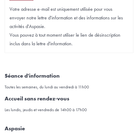
Votre adresse e-mail est uniquement utilisée pour vous
envoyer notre lettre d'information et des informations sur les
activités d'Aspasie.
Vous pouvez à tout moment utiliser le lien de désinscription
inclus dans la lettre d'information.
Séance d'information
Toutes les semaines, du lundi au vendredi à 11h00
Accueil sans rendez-vous
Les lundis, jeudis et vendredis de 14h00 à 17h00
Aspasie