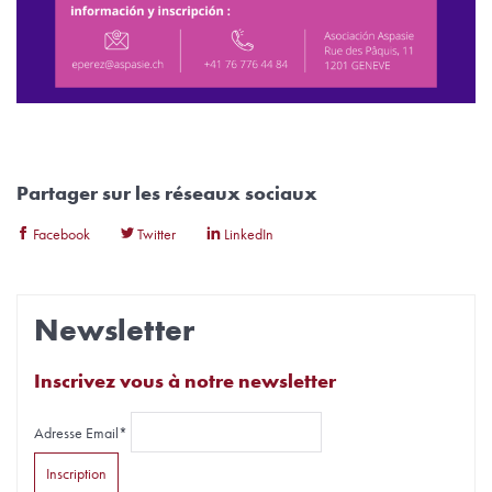
Partager sur les réseaux sociaux
Facebook
Twitter
LinkedIn
Newsletter
Inscrivez vous à notre newsletter
Adresse Email*