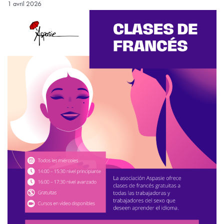
1 avril 2026