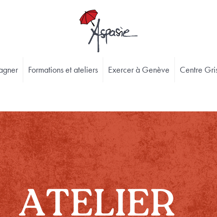
agner
Formations et ateliers
Exercer à Genève
Centre Gris