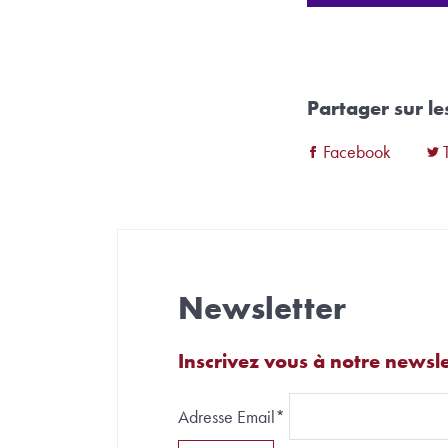
Partager sur l
Facebook
Newsletter
Inscrivez vous à notre newsle
Adresse Email*