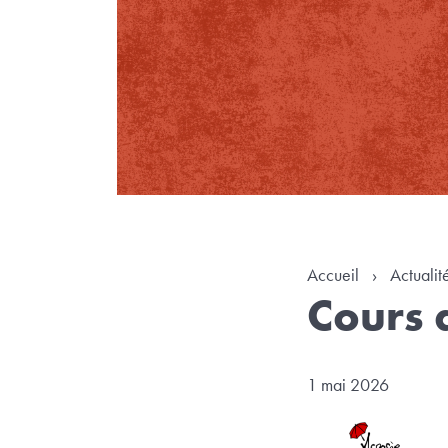
Accueil
›
Actualit
Cours d
1 mai 2026