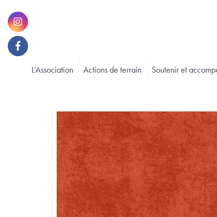
L’Association
Actions de terrain
Soutenir et accomp