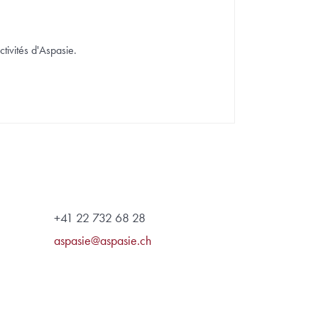
ctivités d'Aspasie.
+41 22 732 68 28
aspasie@aspasie.ch