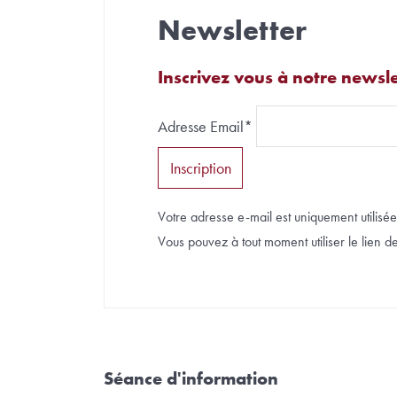
Newsletter
Inscrivez vous à notre newsle
Adresse Email*
Votre adresse e-mail est uniquement utilisée 
Vous pouvez à tout moment utiliser le lien de 
Séance d'information