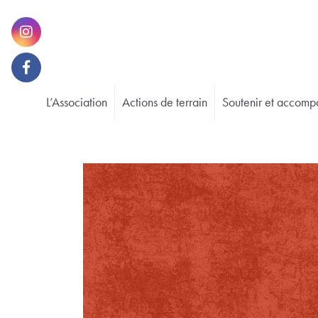
L’Association
Actions de terrain
Soutenir et accomp