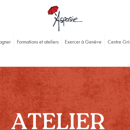
agner
Formations et ateliers
Exercer à Genève
Centre Gris