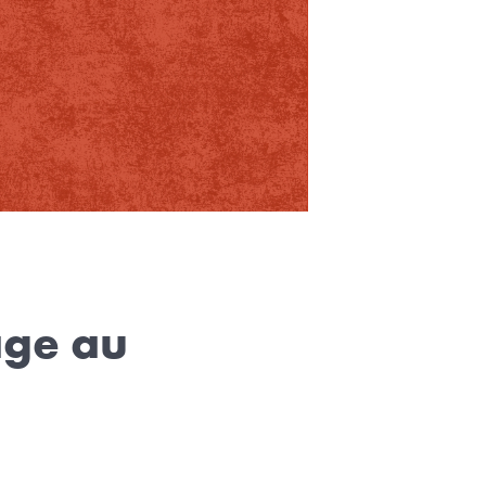
mage au