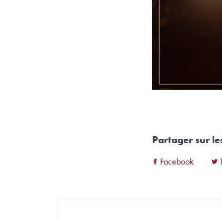
Partager sur l
Facebook