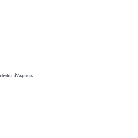
ctivités d'Aspasie.