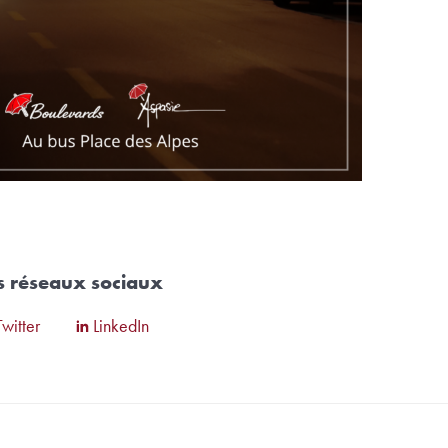
es réseaux sociaux
Twitter
LinkedIn