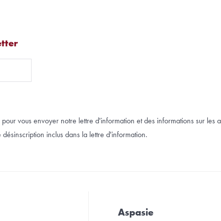
tter
pour vous envoyer notre lettre d'information et des informations sur les a
désinscription inclus dans la lettre d'information.
Aspasie