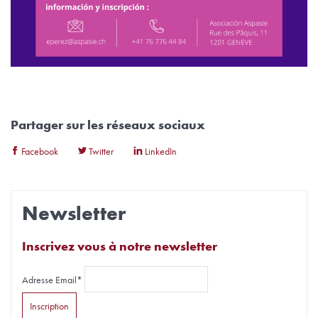
Partager sur les réseaux sociaux
Facebook
Twitter
LinkedIn
Newsletter
Inscrivez vous à notre newsletter
Adresse Email*