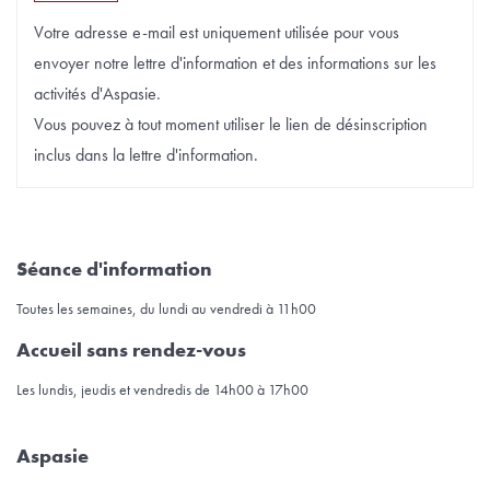
Votre adresse e-mail est uniquement utilisée pour vous
envoyer notre lettre d'information et des informations sur les
activités d'Aspasie.
Vous pouvez à tout moment utiliser le lien de désinscription
inclus dans la lettre d'information.
Séance d'information
Toutes les semaines, du lundi au vendredi à 11h00
Accueil sans rendez-vous
Les lundis, jeudis et vendredis de 14h00 à 17h00
Aspasie