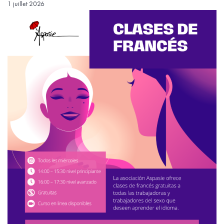
1 juillet 2026