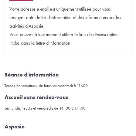
Votre adresse e-mail est uniquement utilisée pour vous
envoyer notre lettre d'information et des informations sur les
activités d'Aspasie.
Vous pouvez à tout moment utiliser le lien de désinscription
inclus dans la lettre d'information.
Séance d'information
Toutes les semaines, du lundi au vendredi à 11h00
Accueil sans rendez-vous
Les lundis, jeudis et vendredis de 14h00 à 17h00
Aspasie