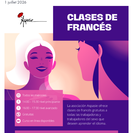
1 juillet 2026