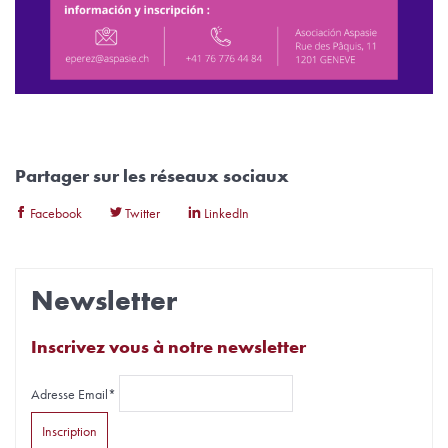
Partager sur les réseaux sociaux
Facebook
Twitter
LinkedIn
Newsletter
Inscrivez vous à notre newsletter
Adresse Email*