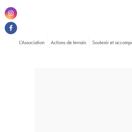
L’Association
Actions de terrain
Soutenir et accomp