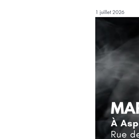
1 juillet 2026