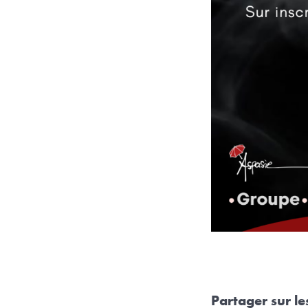
Partager sur l