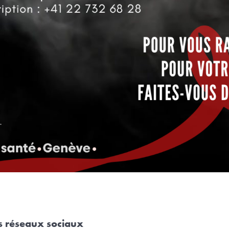
es réseaux sociaux