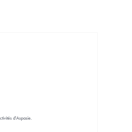
ctivités d'Aspasie.