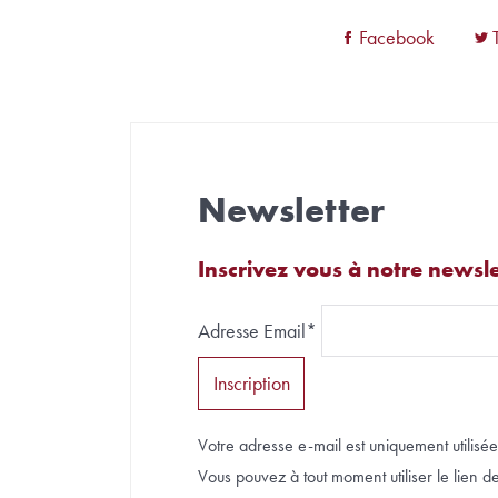
Facebook
Newsletter
Inscrivez vous à notre newsle
Adresse Email*
Votre adresse e-mail est uniquement utilisée 
Vous pouvez à tout moment utiliser le lien de 