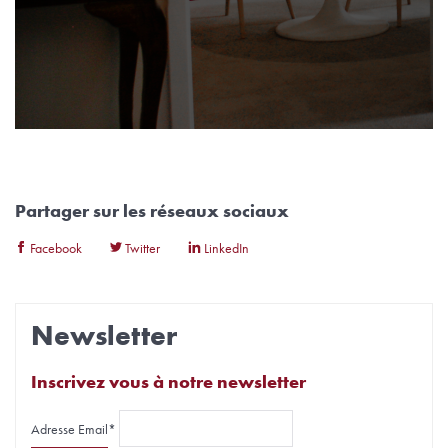
Partager sur les réseaux sociaux
Facebook
Twitter
LinkedIn
Newsletter
Inscrivez vous à notre newsletter
Adresse Email*