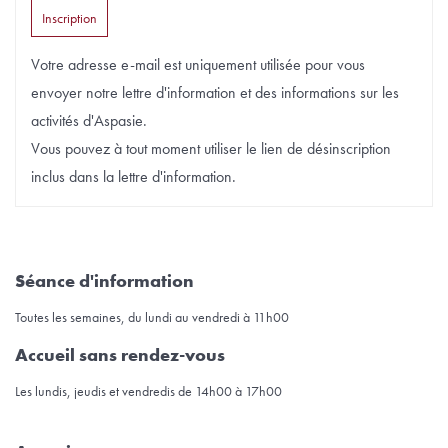
Votre adresse e-mail est uniquement utilisée pour vous
envoyer notre lettre d'information et des informations sur les
activités d'Aspasie.
Vous pouvez à tout moment utiliser le lien de désinscription
inclus dans la lettre d'information.
Séance d'information
Toutes les semaines, du lundi au vendredi à 11h00
Accueil sans rendez-vous
Les lundis, jeudis et vendredis de 14h00 à 17h00