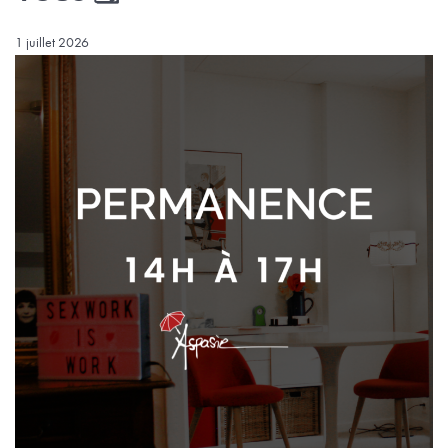
1 juillet 2026