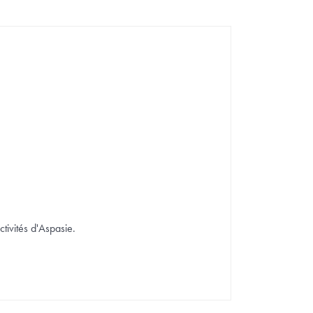
ctivités d'Aspasie.