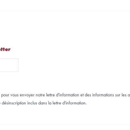
tter
pour vous envoyer notre lettre d'information et des informations sur les a
désinscription inclus dans la lettre d'information.