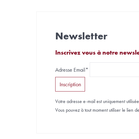
Newsletter
Inscrivez vous à notre newsle
Adresse Email*
Votre adresse e-mail est uniquement utilisée 
Vous pouvez à tout moment utiliser le lien de 