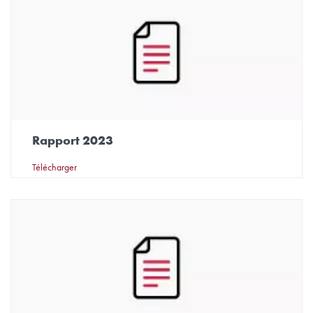
Rapport 2023
Télécharger