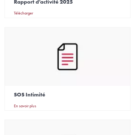
Rapport d’activité 2025
Télécharger
SOS Intimité
En savoir plus