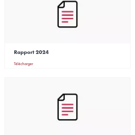
Rapport 2024
Télécharger