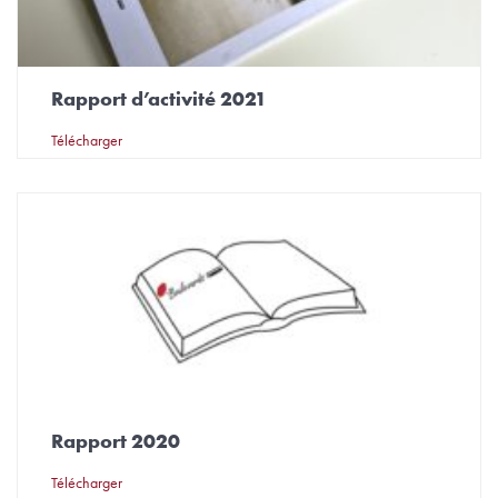
Rapport d’activité 2021
Télécharger
Rapport 2020
Télécharger