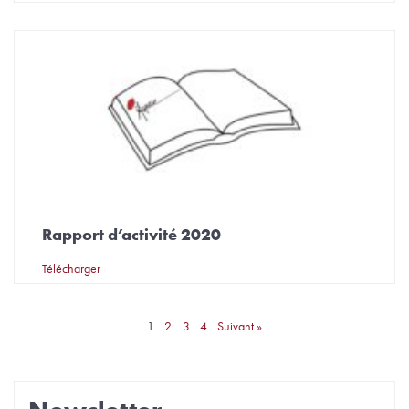
Rapport d’activité 2020
Télécharger
1
2
3
4
Suivant »