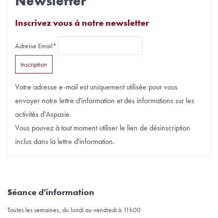
Newsletter
Inscrivez vous à notre newsletter
Adresse Email*
Votre adresse e-mail est uniquement utilisée pour vous
envoyer notre lettre d'information et des informations sur les
activités d'Aspasie.
Vous pouvez à tout moment utiliser le lien de désinscription
inclus dans la lettre d'information.
Séance d'information
Toutes les semaines, du lundi au vendredi à 11h00