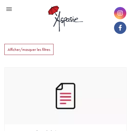
Afficher/masquer les filtres