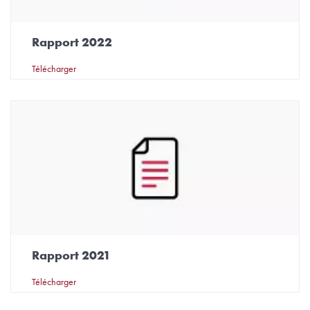
Rapport 2022
Télécharger
Rapport 2021
Télécharger