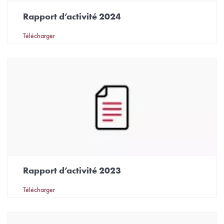
Rapport d’activité 2024
Télécharger
Rapport d’activité 2023
Télécharger