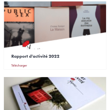
Rapport d’activité 2022
Télécharger