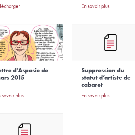
lécharger
En savoir plus
ettre d’Aspasie de
Suppression du
ars 2015
statut d’artiste de
cabaret
 savoir plus
En savoir plus