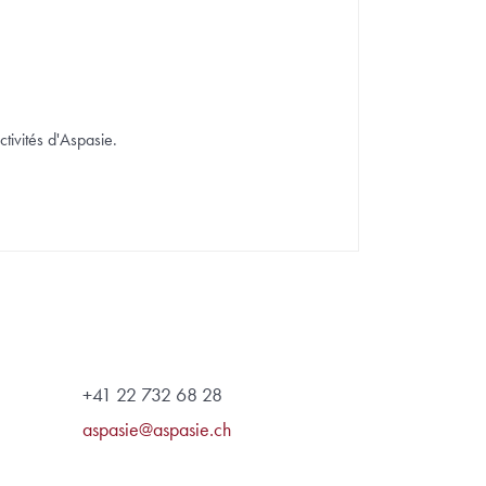
ctivités d'Aspasie.
+41 22 732 68 28
aspasie@aspasie.ch