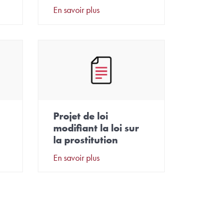
En savoir plus
Projet de loi
modifiant la loi sur
la prostitution
En savoir plus